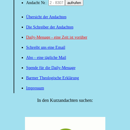
Andacht Nr.:
aufrufen
Übersicht der Andachten
Die Schreiber der Andachten
Daily-Message - eine Zeit ist vorüber
Schreibt uns eine Email
Abo - eine tägliche Mail
Spende für die Daily-Message
Barmer Theologische Erklärung
Impressum
In den Kurzandachten suchen: