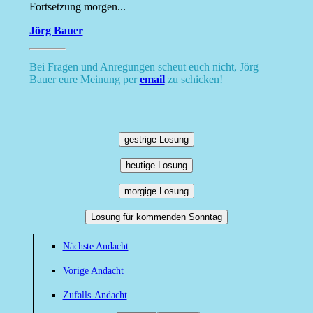
Fortsetzung morgen...
Jörg Bauer
Bei Fragen und Anregungen scheut euch nicht, Jörg
Bauer eure Meinung per
email
zu schicken!
gestrige Losung
heutige Losung
morgige Losung
Losung für kommenden Sonntag
Nächste Andacht
Vorige Andacht
Zufalls-Andacht