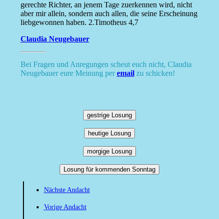
gerechte Richter, an jenem Tage zuerkennen wird, nicht
aber mir allein, sondern auch allen, die seine Erscheinung
liebgewonnen haben. 2.Timotheus 4,7
Claudia Neugebauer
Bei Fragen und Anregungen scheut euch nicht, Claudia
Neugebauer eure Meinung per
email
zu schicken!
gestrige Losung
heutige Losung
morgige Losung
Losung für kommenden Sonntag
Nächste Andacht
Vorige Andacht