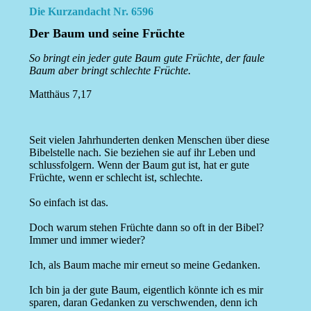
Die Kurzandacht Nr. 6596
Der Baum und seine Früchte
So bringt ein jeder gute Baum gute Früchte, der faule
Baum aber bringt schlechte Früchte.
Matthäus 7,17
Seit vielen Jahrhunderten denken Menschen über diese
Bibelstelle nach. Sie beziehen sie auf ihr Leben und
schlussfolgern. Wenn der Baum gut ist, hat er gute
Früchte, wenn er schlecht ist, schlechte.
So einfach ist das.
Doch warum stehen Früchte dann so oft in der Bibel?
Immer und immer wieder?
Ich, als Baum mache mir erneut so meine Gedanken.
Ich bin ja der gute Baum, eigentlich könnte ich es mir
sparen, daran Gedanken zu verschwenden, denn ich