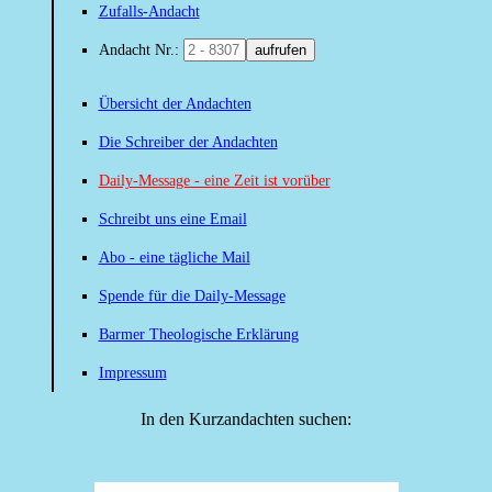
Zufalls-Andacht
Andacht Nr.:
aufrufen
Übersicht der Andachten
Die Schreiber der Andachten
Daily-Message - eine Zeit ist vorüber
Schreibt uns eine Email
Abo - eine tägliche Mail
Spende für die Daily-Message
Barmer Theologische Erklärung
Impressum
In den Kurzandachten suchen: