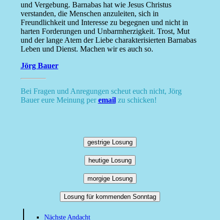
und Vergebung. Barnabas hat wie Jesus Christus
verstanden, die Menschen anzuleiten, sich in
Freundlichkeit und Interesse zu begegnen und nicht in
harten Forderungen und Unbarmherzigkeit. Trost, Mut
und der lange Atem der Liebe charakterisierten Barnabas
Leben und Dienst. Machen wir es auch so.
Jörg Bauer
Bei Fragen und Anregungen scheut euch nicht, Jörg
Bauer eure Meinung per
email
zu schicken!
gestrige Losung
heutige Losung
morgige Losung
Losung für kommenden Sonntag
Nächste Andacht