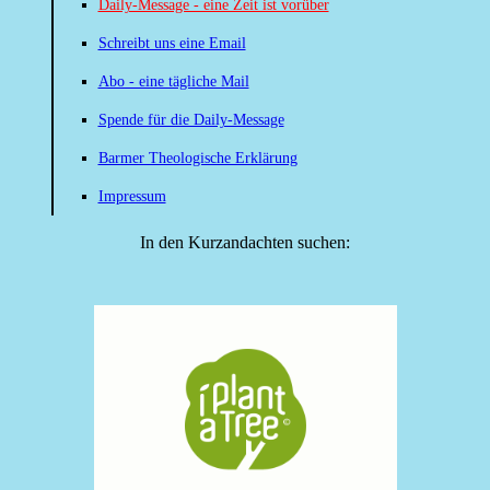
Daily-Message - eine Zeit ist vorüber
Schreibt uns eine Email
Abo - eine tägliche Mail
Spende für die Daily-Message
Barmer Theologische Erklärung
Impressum
In den Kurzandachten suchen: