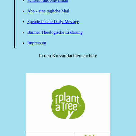
Schreibt uns eine Email
Abo - eine tägliche Mail
Spende für die Daily-Message
Barmer Theologische Erklärung
Impressum
In den Kurzandachten suchen: