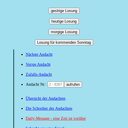
gestrige Losung
heutige Losung
morgige Losung
Losung für kommenden Sonntag
Nächste Andacht
Vorige Andacht
Zufalls-Andacht
Andacht Nr.:
aufrufen
Übersicht der Andachten
Die Schreiber der Andachten
Daily-Message - eine Zeit ist vorüber