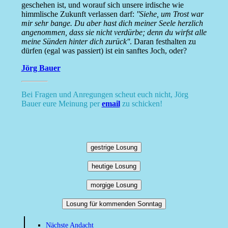
geschehen ist, und worauf sich unsere irdische wie
himmlische Zukunft verlassen darf:
''Siehe, um Trost war
mir sehr bange. Du aber hast dich meiner Seele herzlich
angenommen, dass sie nicht verdürbe; denn du wirfst alle
meine Sünden hinter dich zurück''
. Daran festhalten zu
dürfen (egal was passiert) ist ein sanftes Joch, oder?
Jörg Bauer
Bei Fragen und Anregungen scheut euch nicht, Jörg
Bauer eure Meinung per
email
zu schicken!
gestrige Losung
heutige Losung
morgige Losung
Losung für kommenden Sonntag
Nächste Andacht