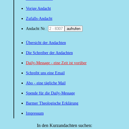
Vorige Andacht
Zufalls-Andacht
Andacht Nr.:
aufrufen
Übersicht der Andachten
Die Schreiber der Andachten
Daily-Message - eine Zeit ist vorüber
Schreibt uns eine Email
Abo - eine tägliche Mail
Spende für die Daily-Message
Barmer Theologische Erklärung
Impressum
In den Kurzandachten suchen: