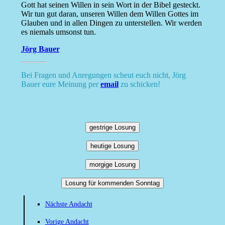
Gott hat seinen Willen in sein Wort in der Bibel gesteckt.
Wir tun gut daran, unseren Willen dem Willen Gottes im
Glauben und in allen Dingen zu unterstellen. Wir werden
es niemals umsonst tun.
Jörg Bauer
Bei Fragen und Anregungen scheut euch nicht, Jörg
Bauer eure Meinung per
email
zu schicken!
gestrige Losung
heutige Losung
morgige Losung
Losung für kommenden Sonntag
Nächste Andacht
Vorige Andacht