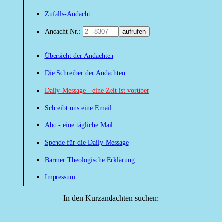
Zufalls-Andacht
Andacht Nr.:
aufrufen
Übersicht der Andachten
Die Schreiber der Andachten
Daily-Message - eine Zeit ist vorüber
Schreibt uns eine Email
Abo - eine tägliche Mail
Spende für die Daily-Message
Barmer Theologische Erklärung
Impressum
In den Kurzandachten suchen: