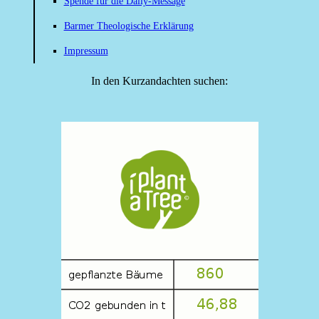
Spende für die Daily-Message
Barmer Theologische Erklärung
Impressum
In den Kurzandachten suchen: