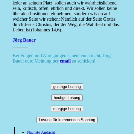
jeder an seinem Platz, sollen auch wir wahrheitsliebend
sein, kritisch, offen, ehrlich und direkt. Wir sollen keine
liberalen Positionen einnehmen, sondern wissen auf
welcher Seite wir stehen: Nämlich auf der Seite Gottes
durch Jesus Christus, der der Weg, die Wahrheit und das
Leben ist (Johannes 14,6).
Jörg Bauer
Bei Fragen und Anregungen scheut euch nicht, Jörg
Bauer eure Meinung per
email
zu schicken!
gestrige Losung
heutige Losung
morgige Losung
Losung für kommenden Sonntag
Nächste Andacht