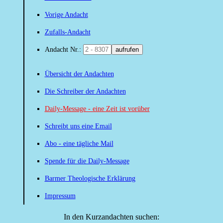
Vorige Andacht
Zufalls-Andacht
Andacht Nr.:
aufrufen
Übersicht der Andachten
Die Schreiber der Andachten
Daily-Message - eine Zeit ist vorüber
Schreibt uns eine Email
Abo - eine tägliche Mail
Spende für die Daily-Message
Barmer Theologische Erklärung
Impressum
In den Kurzandachten suchen: