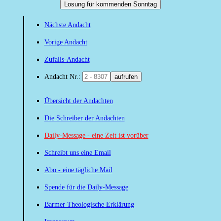
Losung für kommenden Sonntag
Nächste Andacht
Vorige Andacht
Zufalls-Andacht
Andacht Nr.:
aufrufen
Übersicht der Andachten
Die Schreiber der Andachten
Daily-Message - eine Zeit ist vorüber
Schreibt uns eine Email
Abo - eine tägliche Mail
Spende für die Daily-Message
Barmer Theologische Erklärung