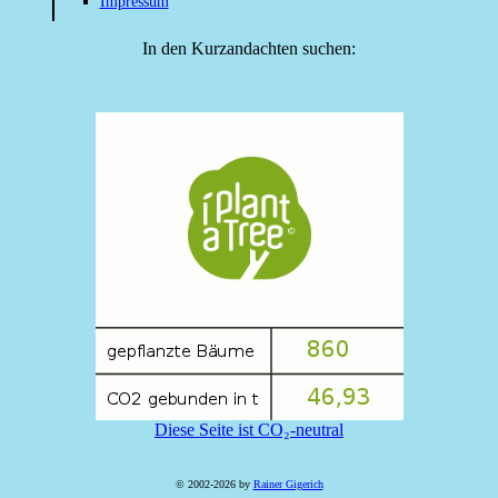
Impressum
In den Kurzandachten suchen:
Diese Seite ist CO₂-neutral
© 2002-2026 by
Rainer Gigerich