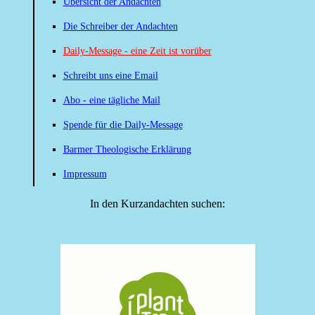
Übersicht der Andachten
Die Schreiber der Andachten
Daily-Message - eine Zeit ist vorüber
Schreibt uns eine Email
Abo - eine tägliche Mail
Spende für die Daily-Message
Barmer Theologische Erklärung
Impressum
In den Kurzandachten suchen: