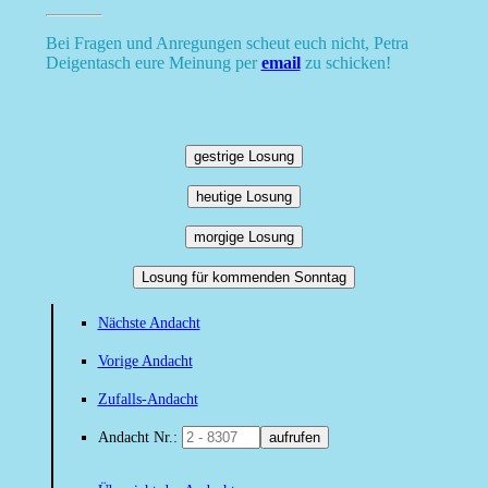
Bei Fragen und Anregungen scheut euch nicht, Petra
Deigentasch eure Meinung per
email
zu schicken!
gestrige Losung
heutige Losung
morgige Losung
Losung für kommenden Sonntag
Nächste Andacht
Vorige Andacht
Zufalls-Andacht
Andacht Nr.:
aufrufen