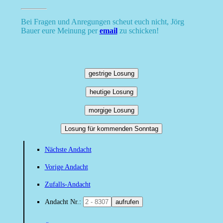
Bei Fragen und Anregungen scheut euch nicht, Jörg
Bauer eure Meinung per
email
zu schicken!
gestrige Losung
heutige Losung
morgige Losung
Losung für kommenden Sonntag
Nächste Andacht
Vorige Andacht
Zufalls-Andacht
Andacht Nr.:
aufrufen