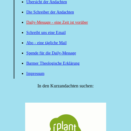
Übersicht der Andachten
Die Schreiber der Andachten
Daily-Message - eine Zeit ist vorüber
Schreibt uns eine Email
Abo - eine tägliche Mail
Spende für die Daily-Message
Barmer Theologische Erklärung
Impressum
In den Kurzandachten suchen: