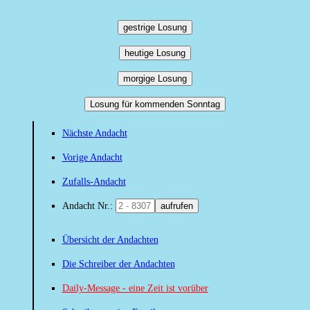
gestrige Losung
heutige Losung
morgige Losung
Losung für kommenden Sonntag
Nächste Andacht
Vorige Andacht
Zufalls-Andacht
Andacht Nr.:
aufrufen
Übersicht der Andachten
Die Schreiber der Andachten
Daily-Message - eine Zeit ist vorüber