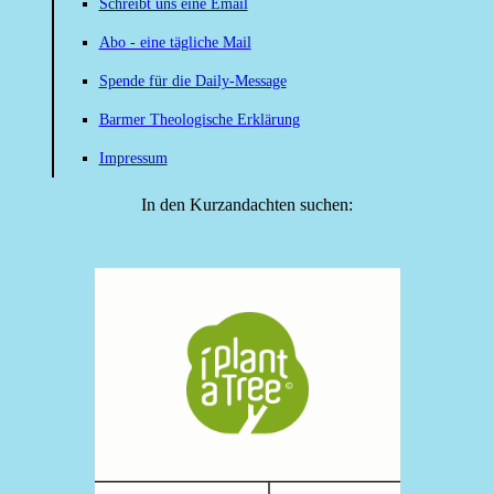
Schreibt uns eine Email
Abo - eine tägliche Mail
Spende für die Daily-Message
Barmer Theologische Erklärung
Impressum
In den Kurzandachten suchen: