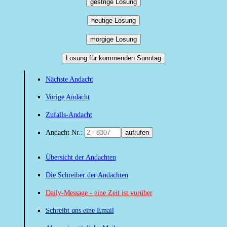
gestrige Losung
heutige Losung
morgige Losung
Losung für kommenden Sonntag
Nächste Andacht
Vorige Andacht
Zufalls-Andacht
Andacht Nr.:
aufrufen
Übersicht der Andachten
Die Schreiber der Andachten
Daily-Message - eine Zeit ist vorüber
Schreibt uns eine Email