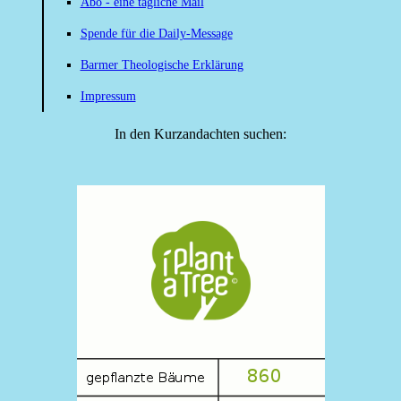
Abo - eine tägliche Mail
Spende für die Daily-Message
Barmer Theologische Erklärung
Impressum
In den Kurzandachten suchen: