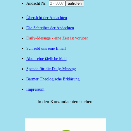
Andacht Nr.:
aufrufen
Übersicht der Andachten
Die Schreiber der Andachten
Daily-Message - eine Zeit ist vorüber
Schreibt uns eine Email
Abo - eine tägliche Mail
Spende für die Daily-Message
Barmer Theologische Erklärung
Impressum
In den Kurzandachten suchen: