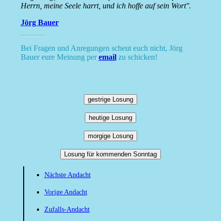
Herrn, meine Seele harrt, und ich hoffe auf sein Wort''
.
Jörg Bauer
Bei Fragen und Anregungen scheut euch nicht, Jörg
Bauer eure Meinung per
email
zu schicken!
gestrige Losung
heutige Losung
morgige Losung
Losung für kommenden Sonntag
Nächste Andacht
Vorige Andacht
Zufalls-Andacht