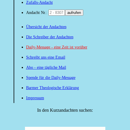
Zufalls-Andacht
Andacht Nr.:
aufrufen
Übersicht der Andachten
Die Schreiber der Andachten
Daily-Message - eine Zeit ist vorüber
Schreibt uns eine Email
Abo - eine tägliche Mail
Spende für die Daily-Message
Barmer Theologische Erklärung
Impressum
In den Kurzandachten suchen: