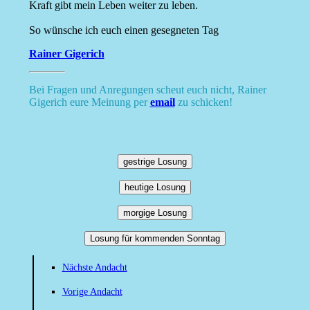
Kraft gibt mein Leben weiter zu leben.
So wünsche ich euch einen gesegneten Tag
Rainer Gigerich
Bei Fragen und Anregungen scheut euch nicht, Rainer
Gigerich eure Meinung per
email
zu schicken!
gestrige Losung
heutige Losung
morgige Losung
Losung für kommenden Sonntag
Nächste Andacht
Vorige Andacht