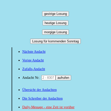
gestrige Losung
heutige Losung
morgige Losung
Losung für kommenden Sonntag
Nächste Andacht
Vorige Andacht
Zufalls-Andacht
Andacht Nr.:
aufrufen
Übersicht der Andachten
Die Schreiber der Andachten
Daily-Message - eine Zeit ist vorüber