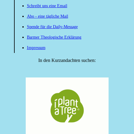
Schreibt uns eine Email
Abo - eine tägliche Mail
Spende für die Daily-Message
Barmer Theologische Erklärung
Impressum
In den Kurzandachten suchen: