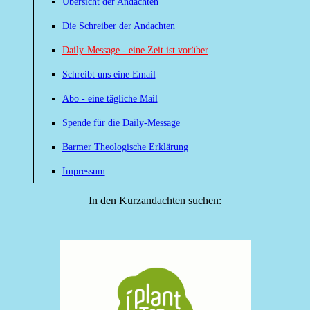
Übersicht der Andachten
Die Schreiber der Andachten
Daily-Message - eine Zeit ist vorüber
Schreibt uns eine Email
Abo - eine tägliche Mail
Spende für die Daily-Message
Barmer Theologische Erklärung
Impressum
In den Kurzandachten suchen: