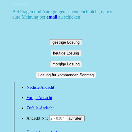
Bei Fragen und Anregungen scheut euch nicht, nancy
eure Meinung per
email
zu schicken!
gestrige Losung
heutige Losung
morgige Losung
Losung für kommenden Sonntag
Nächste Andacht
Vorige Andacht
Zufalls-Andacht
Andacht Nr.:
aufrufen