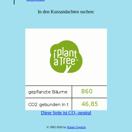
In den Kurzandachten suchen:
Diese Seite ist CO₂-neutral
© 2002-2026 by
Rainer Gigerich