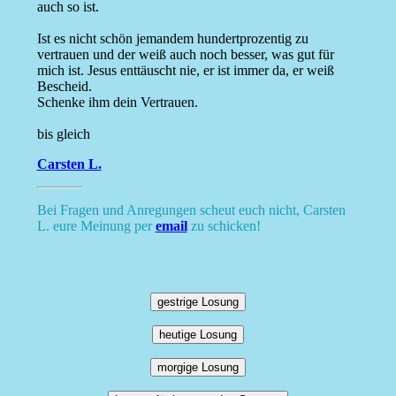
auch so ist.
Ist es nicht schön jemandem hundertprozentig zu
vertrauen und der weiß auch noch besser, was gut für
mich ist. Jesus enttäuscht nie, er ist immer da, er weiß
Bescheid.
Schenke ihm dein Vertrauen.
bis gleich
Carsten L.
Bei Fragen und Anregungen scheut euch nicht, Carsten
L. eure Meinung per
email
zu schicken!
gestrige Losung
heutige Losung
morgige Losung