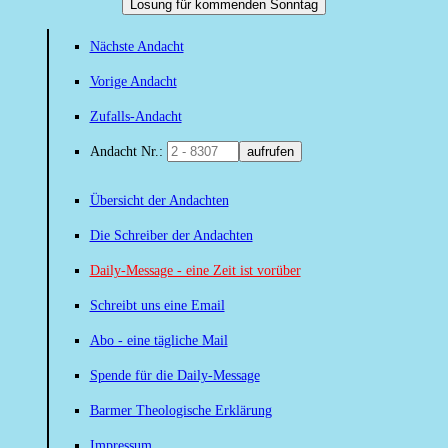
Losung für kommenden Sonntag
Nächste Andacht
Vorige Andacht
Zufalls-Andacht
Andacht Nr.:
aufrufen
Übersicht der Andachten
Die Schreiber der Andachten
Daily-Message - eine Zeit ist vorüber
Schreibt uns eine Email
Abo - eine tägliche Mail
Spende für die Daily-Message
Barmer Theologische Erklärung
Impressum