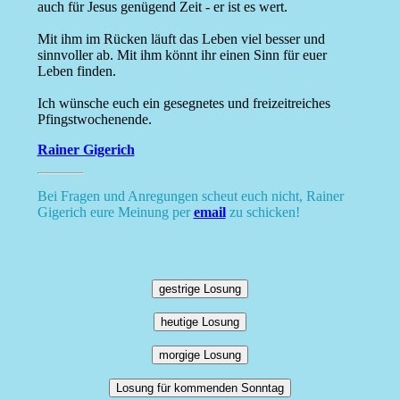
auch für Jesus genügend Zeit - er ist es wert.
Mit ihm im Rücken läuft das Leben viel besser und
sinnvoller ab. Mit ihm könnt ihr einen Sinn für euer
Leben finden.
Ich wünsche euch ein gesegnetes und freizeitreiches
Pfingstwochenende.
Rainer Gigerich
Bei Fragen und Anregungen scheut euch nicht, Rainer
Gigerich eure Meinung per
email
zu schicken!
gestrige Losung
heutige Losung
morgige Losung
Losung für kommenden Sonntag