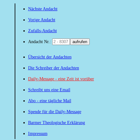
Nächste Andacht
Vorige Andacht
Zufalls-Andacht
Andacht Nr.:
aufrufen
Übersicht der Andachten
Die Schreiber der Andachten
Daily-Message - eine Zeit ist vorüber
Schreibt uns eine Email
Abo - eine tägliche Mail
Spende für die Daily-Message
Barmer Theologische Erklärung
Impressum