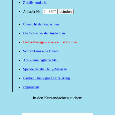
Zufalls-Andacht
Andacht Nr.:
aufrufen
Übersicht der Andachten
Die Schreiber der Andachten
Daily-Message - eine Zeit ist vorüber
Schreibt uns eine Email
Abo - eine tägliche Mail
Spende für die Daily-Message
Barmer Theologische Erklärung
Impressum
In den Kurzandachten suchen: