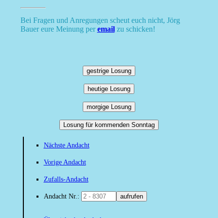
Bei Fragen und Anregungen scheut euch nicht, Jörg
Bauer eure Meinung per
email
zu schicken!
gestrige Losung
heutige Losung
morgige Losung
Losung für kommenden Sonntag
Nächste Andacht
Vorige Andacht
Zufalls-Andacht
Andacht Nr.:
aufrufen