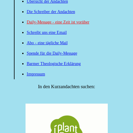
Übersicht der Andachten
Die Schreiber der Andachten
Daily-Message - eine Zeit ist vorüber
Schreibt uns eine Email
Abo - eine tägliche Mail
Spende für die Daily-Message
Barmer Theologische Erklärung
Impressum
In den Kurzandachten suchen: