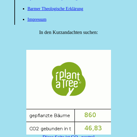
Barmer Theologische Erklärung
Impressum
In den Kurzandachten suchen: