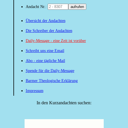
Andacht Nr.:
aufrufen
Übersicht der Andachten
Die Schreiber der Andachten
Daily-Message - eine Zeit ist vorüber
Schreibt uns eine Email
Abo - eine tägliche Mail
Spende für die Daily-Message
Barmer Theologische Erklärung
Impressum
In den Kurzandachten suchen: