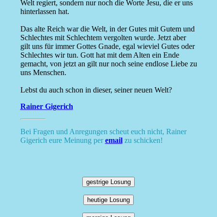
Welt regiert, sondern nur noch die Worte Jesu, die er uns
hinterlassen hat.
Das alte Reich war die Welt, in der Gutes mit Gutem und
Schlechtes mit Schlechtem vergolten wurde. Jetzt aber
gilt uns für immer Gottes Gnade, egal wieviel Gutes oder
Schlechtes wir tun. Gott hat mit dem Alten ein Ende
gemacht, von jetzt an gilt nur noch seine endlose Liebe zu
uns Menschen.
Lebst du auch schon in dieser, seiner neuen Welt?
Rainer Gigerich
Bei Fragen und Anregungen scheut euch nicht, Rainer
Gigerich eure Meinung per
email
zu schicken!
gestrige Losung
heutige Losung