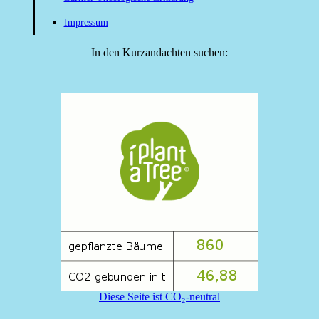
Impressum
In den Kurzandachten suchen:
Diese Seite ist CO₂-neutral