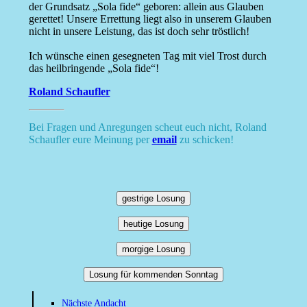
der Grundsatz „Sola fide“ geboren: allein aus Glauben
gerettet! Unsere Errettung liegt also in unserem Glauben
nicht in unsere Leistung, das ist doch sehr tröstlich!
Ich wünsche einen gesegneten Tag mit viel Trost durch
das heilbringende „Sola fide“!
Roland Schaufler
Bei Fragen und Anregungen scheut euch nicht, Roland
Schaufler eure Meinung per
email
zu schicken!
gestrige Losung
heutige Losung
morgige Losung
Losung für kommenden Sonntag
Nächste Andacht