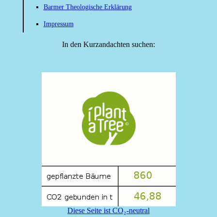
Barmer Theologische Erklärung
Impressum
In den Kurzandachten suchen:
Diese Seite ist CO₂-neutral