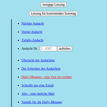
morgige Losung
Losung für kommenden Sonntag
Nächste Andacht
Vorige Andacht
Zufalls-Andacht
Andacht Nr.:
aufrufen
Übersicht der Andachten
Die Schreiber der Andachten
Daily-Message - eine Zeit ist vorüber
Schreibt uns eine Email
Abo - eine tägliche Mail
Spende für die Daily-Message