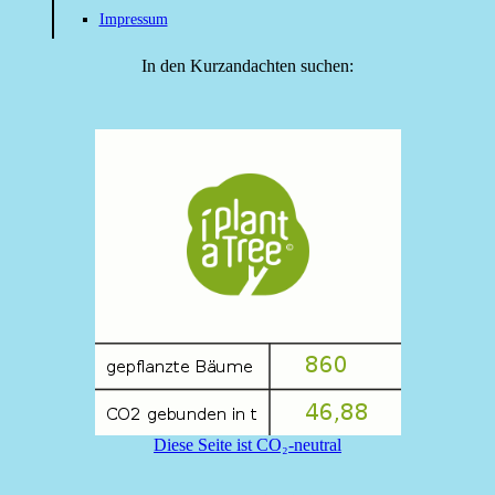
Impressum
In den Kurzandachten suchen:
Diese Seite ist CO₂-neutral