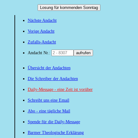
Losung für kommenden Sonntag
Nächste Andacht
Vorige Andacht
Zufalls-Andacht
Andacht Nr.:
aufrufen
Übersicht der Andachten
Die Schreiber der Andachten
Daily-Message - eine Zeit ist vorüber
Schreibt uns eine Email
Abo - eine tägliche Mail
Spende für die Daily-Message
Barmer Theologische Erklärung