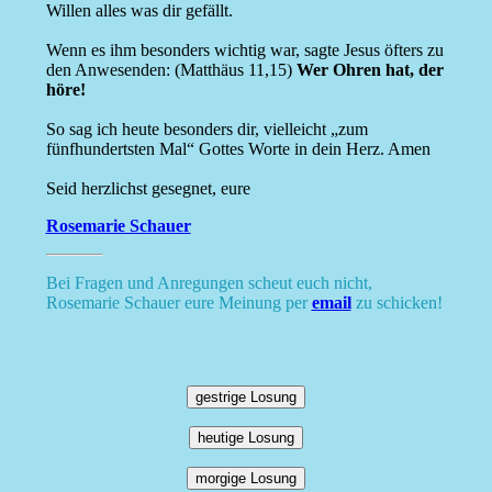
Willen alles was dir gefällt.
Wenn es ihm besonders wichtig war, sagte Jesus öfters zu
den Anwesenden: (Matthäus 11,15)
Wer Ohren hat, der
höre!
So sag ich heute besonders dir, vielleicht „zum
fünfhundertsten Mal“ Gottes Worte in dein Herz. Amen
Seid herzlichst gesegnet, eure
Rosemarie Schauer
Bei Fragen und Anregungen scheut euch nicht,
Rosemarie Schauer eure Meinung per
email
zu schicken!
gestrige Losung
heutige Losung
morgige Losung