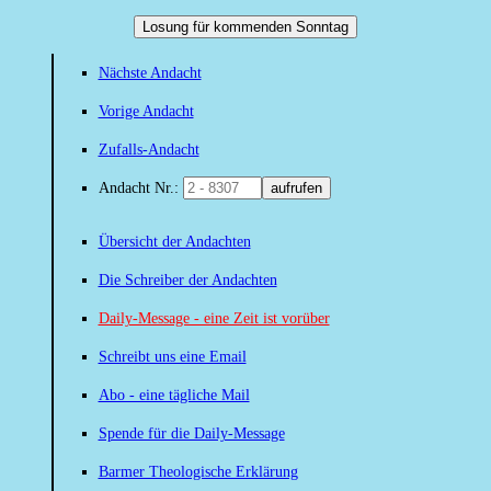
Losung für kommenden Sonntag
Nächste Andacht
Vorige Andacht
Zufalls-Andacht
Andacht Nr.:
aufrufen
Übersicht der Andachten
Die Schreiber der Andachten
Daily-Message - eine Zeit ist vorüber
Schreibt uns eine Email
Abo - eine tägliche Mail
Spende für die Daily-Message
Barmer Theologische Erklärung