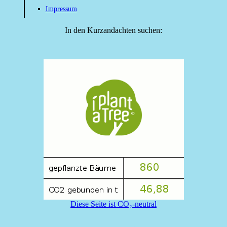
Impressum
In den Kurzandachten suchen:
Diese Seite ist CO₂-neutral