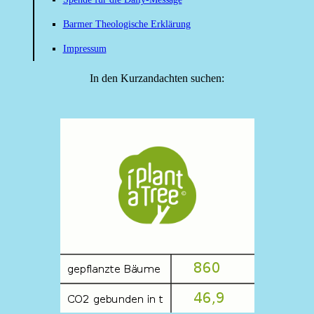
Barmer Theologische Erklärung
Impressum
In den Kurzandachten suchen: