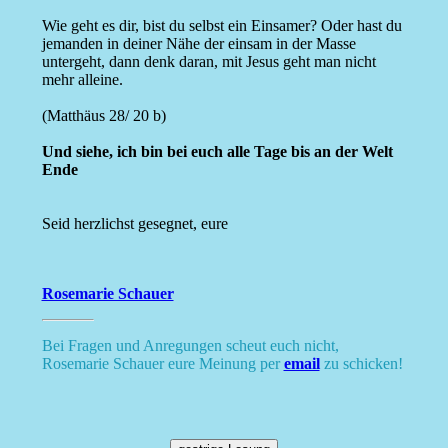
Wie geht es dir, bist du selbst ein Einsamer? Oder hast du
jemanden in deiner Nähe der einsam in der Masse
untergeht, dann denk daran, mit Jesus geht man nicht
mehr alleine.
(Matthäus 28/ 20 b)
Und siehe, ich bin bei euch alle Tage bis an der Welt
Ende
Seid herzlichst gesegnet, eure
Rosemarie Schauer
Bei Fragen und Anregungen scheut euch nicht,
Rosemarie Schauer eure Meinung per
email
zu schicken!