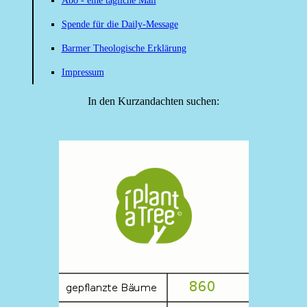
Abo - eine tägliche Mail
Spende für die Daily-Message
Barmer Theologische Erklärung
Impressum
In den Kurzandachten suchen: