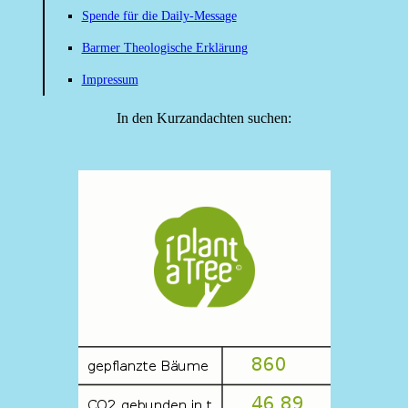
Spende für die Daily-Message
Barmer Theologische Erklärung
Impressum
In den Kurzandachten suchen: