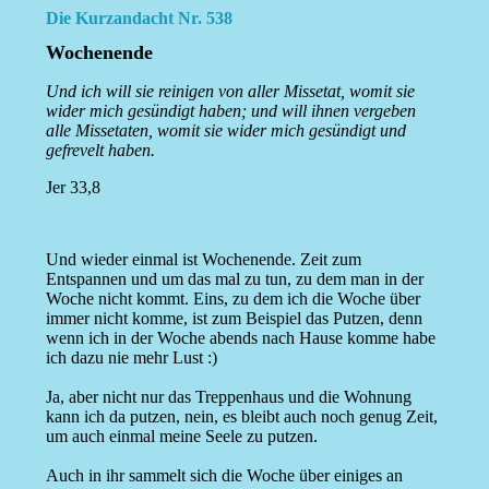
Die Kurzandacht Nr. 538
Wochenende
Und ich will sie reinigen von aller Missetat, womit sie
wider mich gesündigt haben; und will ihnen vergeben
alle Missetaten, womit sie wider mich gesündigt und
gefrevelt haben.
Jer 33,8
Und wieder einmal ist Wochenende. Zeit zum
Entspannen und um das mal zu tun, zu dem man in der
Woche nicht kommt. Eins, zu dem ich die Woche über
immer nicht komme, ist zum Beispiel das Putzen, denn
wenn ich in der Woche abends nach Hause komme habe
ich dazu nie mehr Lust :)
Ja, aber nicht nur das Treppenhaus und die Wohnung
kann ich da putzen, nein, es bleibt auch noch genug Zeit,
um auch einmal meine Seele zu putzen.
Auch in ihr sammelt sich die Woche über einiges an