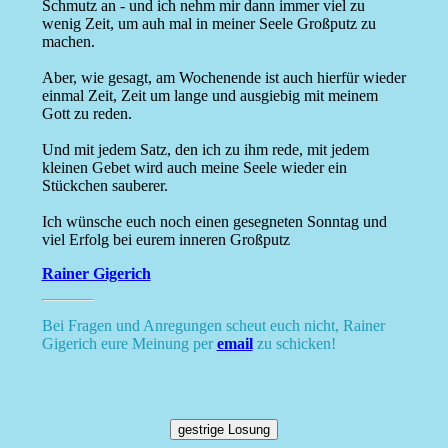
Schmutz an - und ich nehm mir dann immer viel zu
wenig Zeit, um auh mal in meiner Seele Großputz zu
machen.
Aber, wie gesagt, am Wochenende ist auch hierfür wieder
einmal Zeit, Zeit um lange und ausgiebig mit meinem
Gott zu reden.
Und mit jedem Satz, den ich zu ihm rede, mit jedem
kleinen Gebet wird auch meine Seele wieder ein
Stückchen sauberer.
Ich wünsche euch noch einen gesegneten Sonntag und
viel Erfolg bei eurem inneren Großputz
Rainer Gigerich
Bei Fragen und Anregungen scheut euch nicht, Rainer
Gigerich eure Meinung per
email
zu schicken!
gestrige Losung