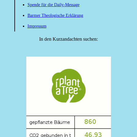
Spende für die Daily-Message
Barmer Theologische Erklärung
Impressum
In den Kurzandachten suchen: