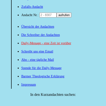
Zufalls-Andacht
Andacht Nr.:
aufrufen
Übersicht der Andachten
Die Schreiber der Andachten
Daily-Message - eine Zeit ist vorüber
Schreibt uns eine Email
Abo - eine tägliche Mail
Spende für die Daily-Message
Barmer Theologische Erklärung
Impressum
In den Kurzandachten suchen: