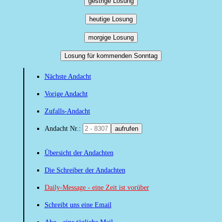
gestrige Losung
heutige Losung
morgige Losung
Losung für kommenden Sonntag
Nächste Andacht
Vorige Andacht
Zufalls-Andacht
Andacht Nr.:
aufrufen
Übersicht der Andachten
Die Schreiber der Andachten
Daily-Message - eine Zeit ist vorüber
Schreibt uns eine Email