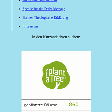
Abo - eine tägliche Mail
Spende für die Daily-Message
Barmer Theologische Erklärung
Impressum
In den Kurzandachten suchen: