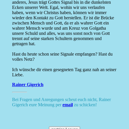
anderes, Jesus trägt Gottes Signal bis in die dunkelsten
Ecken unserer Welt. Egal, wohin wir uns verlaufen
haben, wenn wir Christus haben, können wir immer
wieder den Kontakt zu Gott herstellen. Er ist die Brücke
zwischen Mensch und Gott, da er als wahrer Gott ein
wahrer Mensch wurde und am Kreuz von Golgatha
unsere Schuld und alles, was uns sonst noch von Gott
trennt auf seine starken Schultern genommen und
getragen hat.
Hast du heute schon seine Signale empfangen? Hast du
volles Netz?
Ich wünsche dir einen gesegneten Tag ganz nah an seiner
Liebe.
Rainer Gigerich
Bei Fragen und Anregungen scheut euch nicht, Rainer
Gigerich eure Meinung per
email
zu schicken!