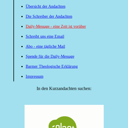
Übersicht der Andachten
Die Schreiber der Andachten
Daily-Message - eine Zeit ist vorüber
Schreibt uns eine Email
Abo - eine tägliche Mail
Spende für die Daily-Message
Barmer Theologische Erklärung
Impressum
In den Kurzandachten suchen: