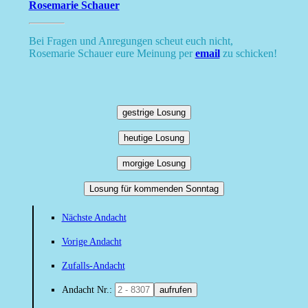
Rosemarie Schauer
Bei Fragen und Anregungen scheut euch nicht,
Rosemarie Schauer eure Meinung per
email
zu schicken!
gestrige Losung
heutige Losung
morgige Losung
Losung für kommenden Sonntag
Nächste Andacht
Vorige Andacht
Zufalls-Andacht
Andacht Nr.:
aufrufen