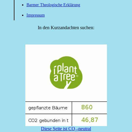
Barmer Theologische Erklärung
Impressum
In den Kurzandachten suchen:
Diese Seite ist CO₂-neutral