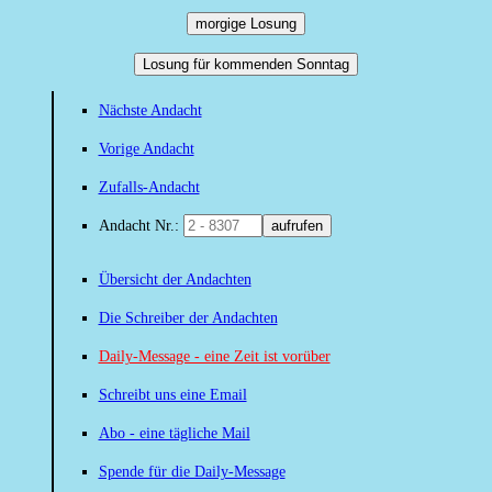
morgige Losung
Losung für kommenden Sonntag
Nächste Andacht
Vorige Andacht
Zufalls-Andacht
Andacht Nr.:
aufrufen
Übersicht der Andachten
Die Schreiber der Andachten
Daily-Message - eine Zeit ist vorüber
Schreibt uns eine Email
Abo - eine tägliche Mail
Spende für die Daily-Message