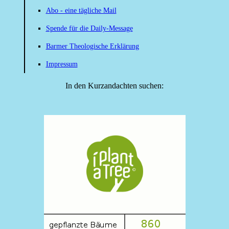
Abo - eine tägliche Mail
Spende für die Daily-Message
Barmer Theologische Erklärung
Impressum
In den Kurzandachten suchen: