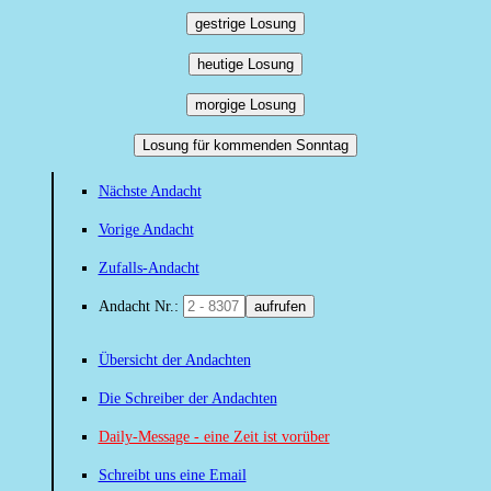
gestrige Losung
heutige Losung
morgige Losung
Losung für kommenden Sonntag
Nächste Andacht
Vorige Andacht
Zufalls-Andacht
Andacht Nr.:
aufrufen
Übersicht der Andachten
Die Schreiber der Andachten
Daily-Message - eine Zeit ist vorüber
Schreibt uns eine Email