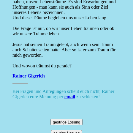
haben, unsere Lebensträume. Es sind Erwartungen und
Hoffnungen - man kann sie auch als Sinn oder Ziel
unseres Lebens bezeichnen.
Und diese Träume begleiten uns unser Leben lang.
Die Frage ist nur, ob wir unser Leben träumen oder ob
wir unsere Träume leben.
Jesus hat seinen Traum gelebt, auch wenn sein Traum
auch Schattenseiten hatte. Aber so ist er zum Traum für
mich geworden.
Und wovon träumst du gerade?
Rainer Gigerich
Bei Fragen und Anregungen scheut euch nicht, Rainer
Gigerich eure Meinung per
email
zu schicken!
gestrige Losung