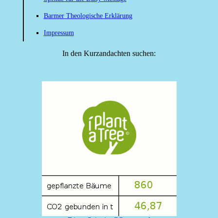
Barmer Theologische Erklärung
Impressum
In den Kurzandachten suchen: