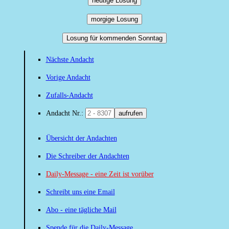
heutige Losung
morgige Losung
Losung für kommenden Sonntag
Nächste Andacht
Vorige Andacht
Zufalls-Andacht
Andacht Nr.:
aufrufen
Übersicht der Andachten
Die Schreiber der Andachten
Daily-Message - eine Zeit ist vorüber
Schreibt uns eine Email
Abo - eine tägliche Mail
Spende für die Daily-Message