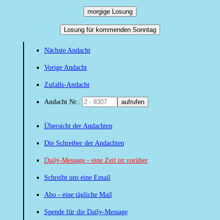
morgige Losung
Losung für kommenden Sonntag
Nächste Andacht
Vorige Andacht
Zufalls-Andacht
Andacht Nr.:
aufrufen
Übersicht der Andachten
Die Schreiber der Andachten
Daily-Message - eine Zeit ist vorüber
Schreibt uns eine Email
Abo - eine tägliche Mail
Spende für die Daily-Message