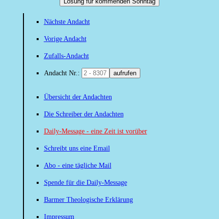
Losung für kommenden Sonntag
Nächste Andacht
Vorige Andacht
Zufalls-Andacht
Andacht Nr.:
aufrufen
Übersicht der Andachten
Die Schreiber der Andachten
Daily-Message - eine Zeit ist vorüber
Schreibt uns eine Email
Abo - eine tägliche Mail
Spende für die Daily-Message
Barmer Theologische Erklärung
Impressum