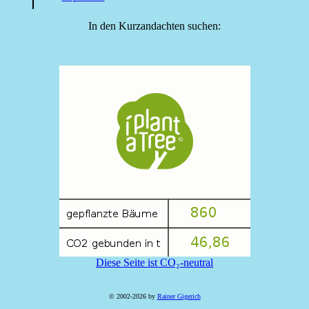
In den Kurzandachten suchen:
Diese Seite ist CO₂-neutral
© 2002-2026 by
Rainer Gigerich