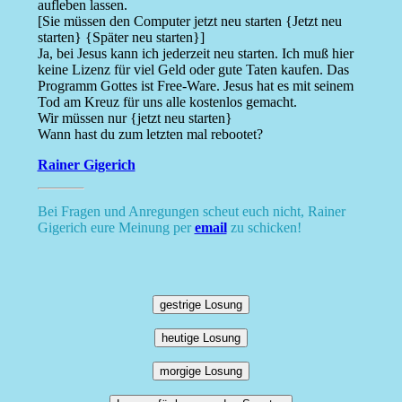
aufleben lassen.
[Sie müssen den Computer jetzt neu starten {Jetzt neu
starten} {Später neu starten}]
Ja, bei Jesus kann ich jederzeit neu starten. Ich muß hier
keine Lizenz für viel Geld oder gute Taten kaufen. Das
Programm Gottes ist Free-Ware. Jesus hat es mit seinem
Tod am Kreuz für uns alle kostenlos gemacht.
Wir müssen nur {jetzt neu starten}
Wann hast du zum letzten mal rebootet?
Rainer Gigerich
Bei Fragen und Anregungen scheut euch nicht, Rainer
Gigerich eure Meinung per
email
zu schicken!
gestrige Losung
heutige Losung
morgige Losung