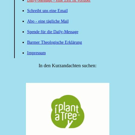
Daily-Message - eine Zeit ist vorüber
Schreibt uns eine Email
Abo - eine tägliche Mail
Spende für die Daily-Message
Barmer Theologische Erklärung
Impressum
In den Kurzandachten suchen: