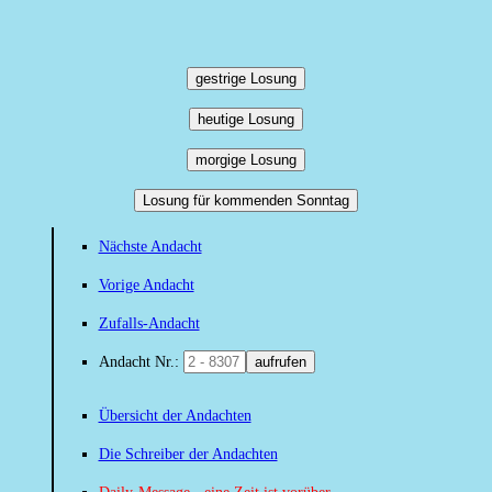
gestrige Losung
heutige Losung
morgige Losung
Losung für kommenden Sonntag
Nächste Andacht
Vorige Andacht
Zufalls-Andacht
Andacht Nr.:
aufrufen
Übersicht der Andachten
Die Schreiber der Andachten