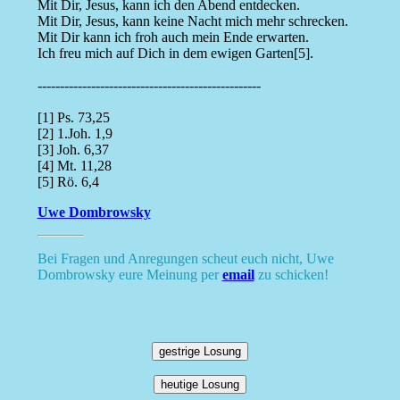
Mit Dir, Jesus, kann ich den Abend entdecken.
Mit Dir, Jesus, kann keine Nacht mich mehr schrecken.
Mit Dir kann ich froh auch mein Ende erwarten.
Ich freu mich auf Dich in dem ewigen Garten[5].
--------------------------------------------------
[1] Ps. 73,25
[2] 1.Joh. 1,9
[3] Joh. 6,37
[4] Mt. 11,28
[5] Rö. 6,4
Uwe Dombrowsky
Bei Fragen und Anregungen scheut euch nicht, Uwe
Dombrowsky eure Meinung per
email
zu schicken!
gestrige Losung
heutige Losung