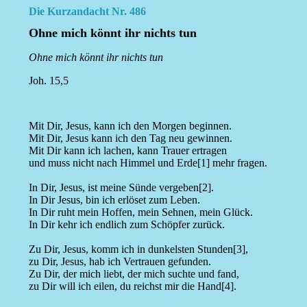
Die Kurzandacht Nr. 486
Ohne mich könnt ihr nichts tun
Ohne mich könnt ihr nichts tun
Joh. 15,5
Mit Dir, Jesus, kann ich den Morgen beginnen.
Mit Dir, Jesus kann ich den Tag neu gewinnen.
Mit Dir kann ich lachen, kann Trauer ertragen
und muss nicht nach Himmel und Erde[1] mehr fragen.
In Dir, Jesus, ist meine Sünde vergeben[2].
In Dir Jesus, bin ich erlöset zum Leben.
In Dir ruht mein Hoffen, mein Sehnen, mein Glück.
In Dir kehr ich endlich zum Schöpfer zurück.
Zu Dir, Jesus, komm ich in dunkelsten Stunden[3],
zu Dir, Jesus, hab ich Vertrauen gefunden.
Zu Dir, der mich liebt, der mich suchte und fand,
zu Dir will ich eilen, du reichst mir die Hand[4].