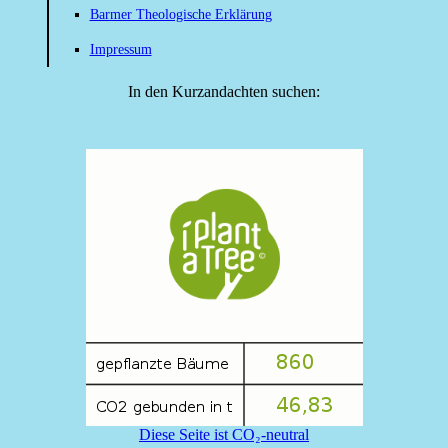
Barmer Theologische Erklärung
Impressum
In den Kurzandachten suchen:
Diese Seite ist CO₂-neutral