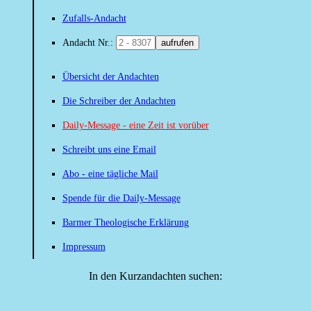
Zufalls-Andacht
Andacht Nr.:
aufrufen
Übersicht der Andachten
Die Schreiber der Andachten
Daily-Message - eine Zeit ist vorüber
Schreibt uns eine Email
Abo - eine tägliche Mail
Spende für die Daily-Message
Barmer Theologische Erklärung
Impressum
In den Kurzandachten suchen: