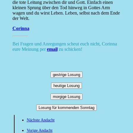
die tote Leitung zwischen dir und Gott. Einfach einen
kleinen Sprung über den Tod hinweg in Gottes Arm
wagen und du wirst Leben. Leben, selbst nach dem Ende
der Welt.
Corinna
Bei Fragen und Anregungen scheut euch nicht, Corinna
eure Meinung per
email
zu schicken!
gestrige Losung
heutige Losung
morgige Losung
Losung für kommenden Sonntag
Nächste Andacht
Vorige Andacht