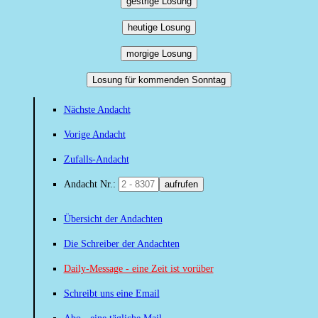
gestrige Losung
heutige Losung
morgige Losung
Losung für kommenden Sonntag
Nächste Andacht
Vorige Andacht
Zufalls-Andacht
Andacht Nr.:
aufrufen
Übersicht der Andachten
Die Schreiber der Andachten
Daily-Message - eine Zeit ist vorüber
Schreibt uns eine Email