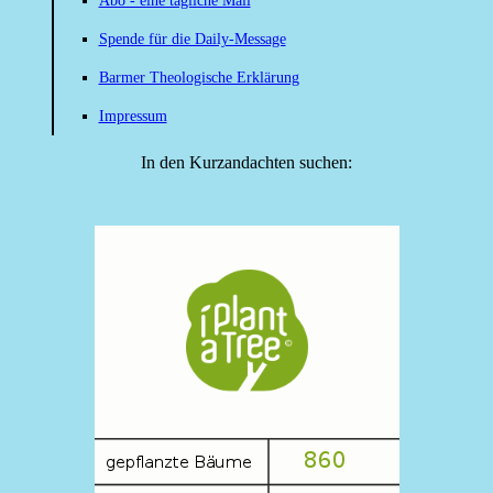
Abo - eine tägliche Mail
Spende für die Daily-Message
Barmer Theologische Erklärung
Impressum
In den Kurzandachten suchen: