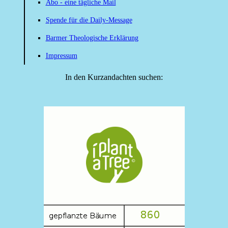
Abo - eine tägliche Mail
Spende für die Daily-Message
Barmer Theologische Erklärung
Impressum
In den Kurzandachten suchen: