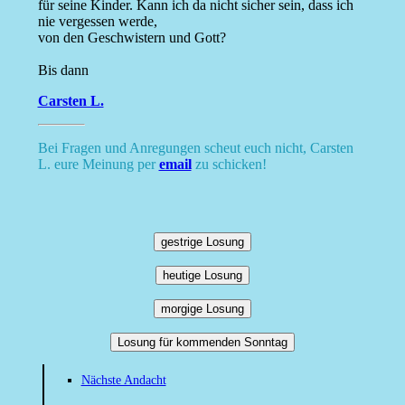
für seine Kinder. Kann ich da nicht sicher sein, dass ich
nie vergessen werde,
von den Geschwistern und Gott?
Bis dann
Carsten L.
Bei Fragen und Anregungen scheut euch nicht, Carsten
L. eure Meinung per
email
zu schicken!
gestrige Losung
heutige Losung
morgige Losung
Losung für kommenden Sonntag
Nächste Andacht