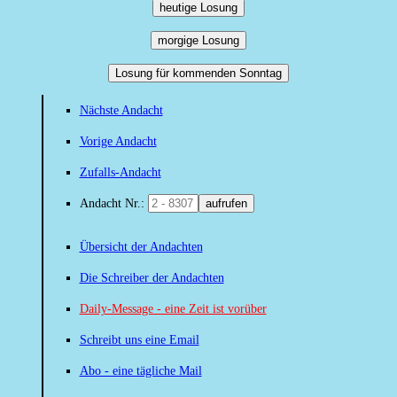
heutige Losung
morgige Losung
Losung für kommenden Sonntag
Nächste Andacht
Vorige Andacht
Zufalls-Andacht
Andacht Nr.:
aufrufen
Übersicht der Andachten
Die Schreiber der Andachten
Daily-Message - eine Zeit ist vorüber
Schreibt uns eine Email
Abo - eine tägliche Mail