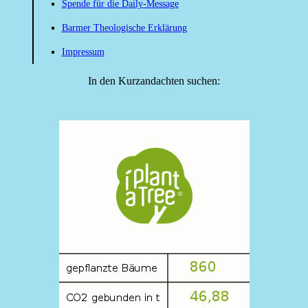
Spende für die Daily-Message
Barmer Theologische Erklärung
Impressum
In den Kurzandachten suchen: