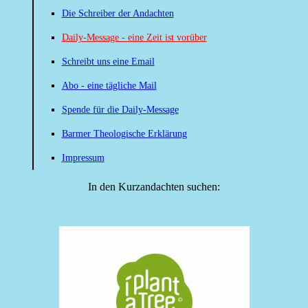
Die Schreiber der Andachten
Daily-Message - eine Zeit ist vorüber
Schreibt uns eine Email
Abo - eine tägliche Mail
Spende für die Daily-Message
Barmer Theologische Erklärung
Impressum
In den Kurzandachten suchen: