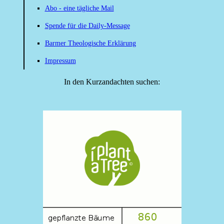
Abo - eine tägliche Mail
Spende für die Daily-Message
Barmer Theologische Erklärung
Impressum
In den Kurzandachten suchen: